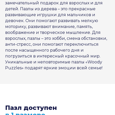
замечательный подарок для взрослых и для
детей. Пазлы из дерева – это прекрасные
развивающие игрушки для мальчиков и
девочек. Они помогают развивать мелкую
моторику, развивают внимание, память,
воображение и творческое мышление. Для
взрослых, пазлы – это хобби, смена обстановки,
анти-стресс, они помогают переключиться
после насыщенного рабочего дня и
погрузиться в интересный красочный мир.
Уникальные и неповторимые пазлы «Woody
Puzzles» подарят яркие эмоции всей семье!
Пазл доступен
в 1 размере