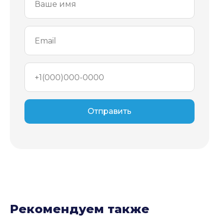
Отправить
Рекомендуем также