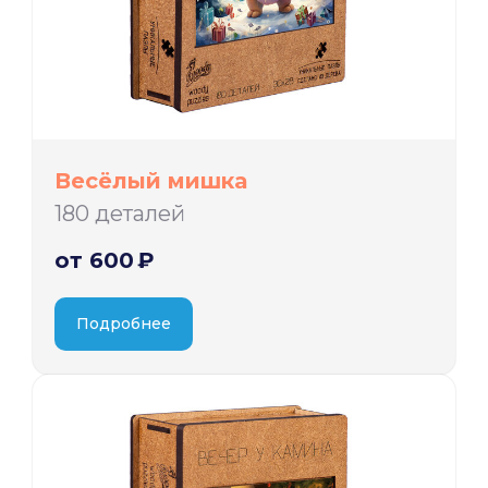
Весёлый мишка
180 деталей
от 600 ₽
Подробнее