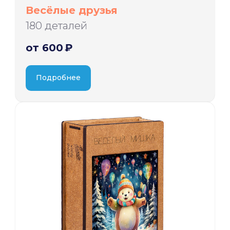
Весёлые друзья
180 деталей
от 600 ₽
Подробнее