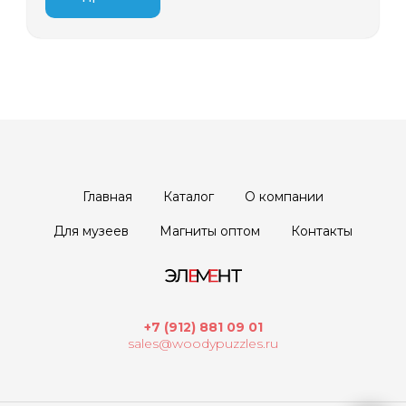
Главная
Каталог
О компании
Для музеев
Магниты оптом
Контакты
+7 (912) 881 09 01
sales@woodypuzzles.ru