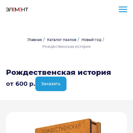
Главная
/
Каталог пазлов
/
Новый год
/
Рождественская история
Рождественская история
от 600
р.
Заказать