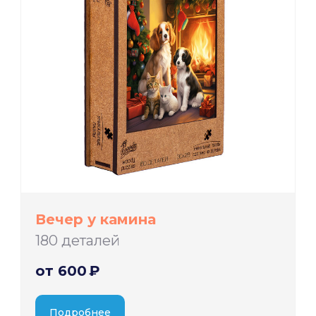
Вечер у камина
180 деталей
от 600 ₽
Подробнее