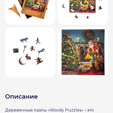
Описание
Деревянные пазлы «Woody Puzzles» – это