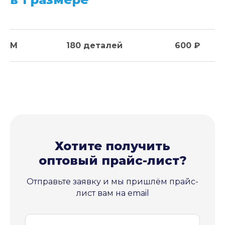
M
180 деталей
600 ₽
Хотите получить
оптовый прайс-лист?
Отправьте заявку и мы пришлём прайс-
лист вам на email