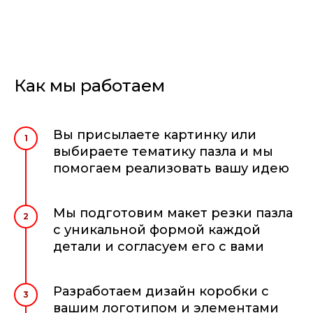
Как мы работаем
Вы присылаете картинку или
1
выбираете тематику пазла и мы
помогаем реализовать вашу идею
Мы подготовим макет резки пазла
2
с уникальной формой каждой
детали и согласуем его с вами
Разработаем дизайн коробки с
3
вашим логотипом и элементами