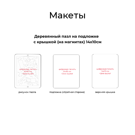
Макеты