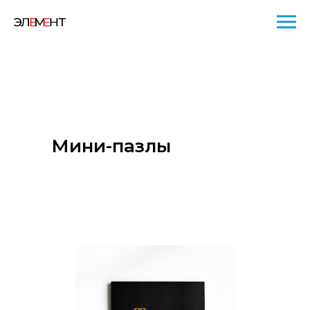
Мини-пазлы