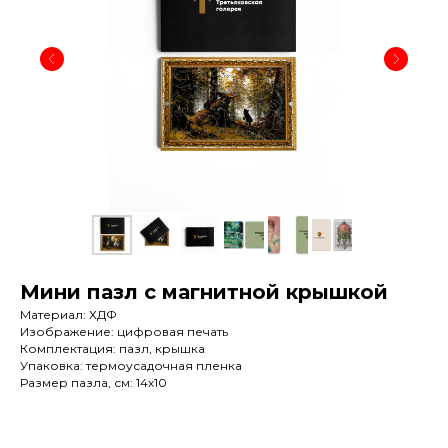
Мини пазл с магнитной крышкой
Материал: ХДФ
Изображение: цифровая печать
Комплектация: пазл, крышка
Упаковка: термоусадочная пленка
Размер пазла, см:
14х10