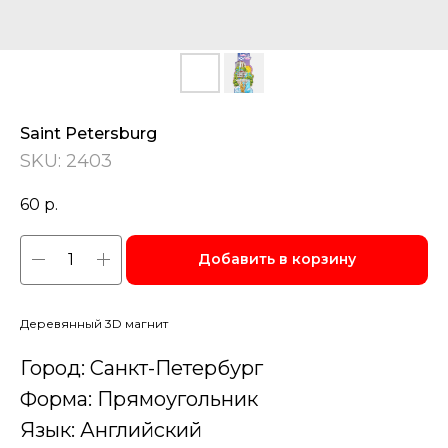
Saint Petersburg
SKU:
2403
60
р.
Добавить в корзину
Деревянный 3D магнит
Город: Санкт-Петербург
Форма: Прямоугольник
Язык: Английский