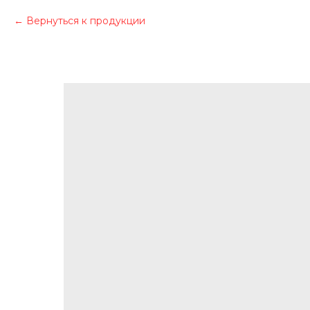
Вернуться к продукции