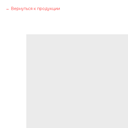
Вернуться к продукции