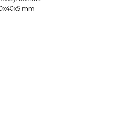
00x40x5 mm