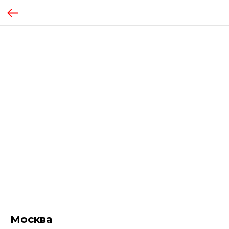
Москва