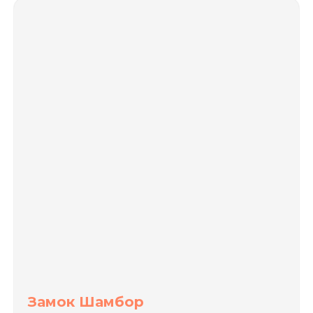
Замок Шамбор