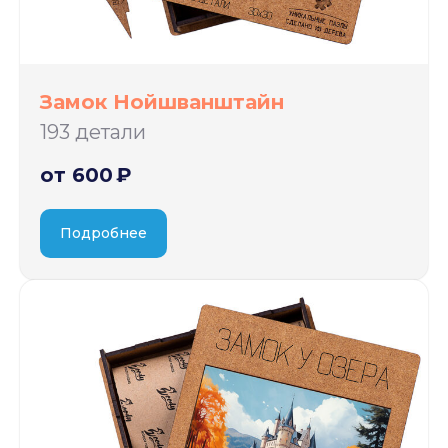
Замок Нойшванштайн
193 детали
от 600 ₽
Подробнее