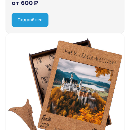
от 600 ₽
Подробнее