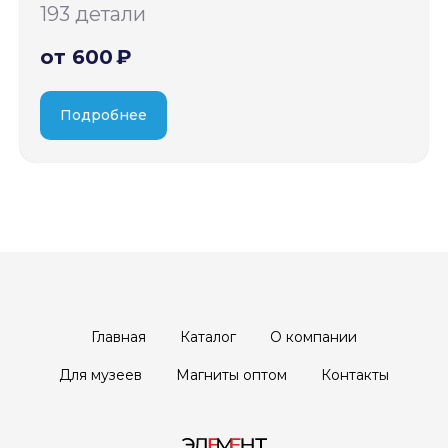
193 детали
от 600 ₽
Подробнее
Главная
Каталог
О компании
Для музеев
Магниты оптом
Контакты