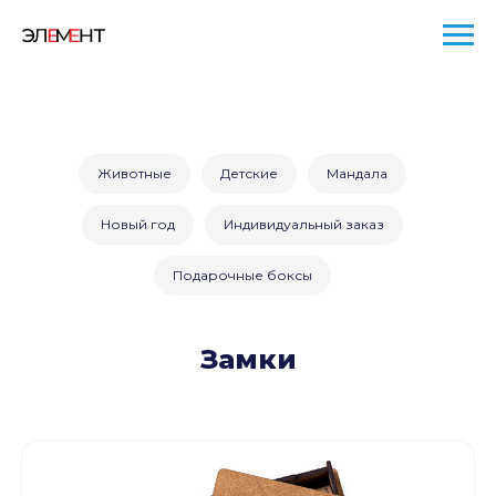
Животные
Детские
Мандала
Новый год
Индивидуальный заказ
Подарочные боксы
Замки