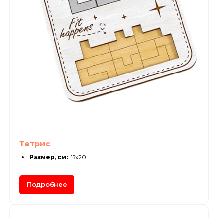
Тетрис
Размер, см:
15х20
Подробнее