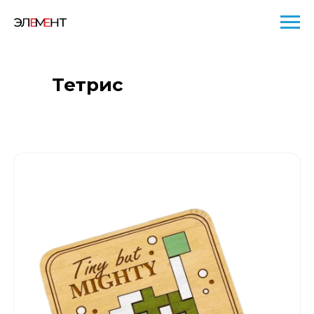
Тетрис