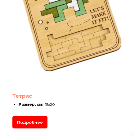
Тетрис
Размер, см:
15х20
Подробнее