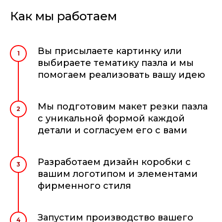
Как мы работаем
Вы присылаете картинку или
1
выбираете тематику пазла и мы
помогаем реализовать вашу идею
Мы подготовим макет резки пазла
2
с уникальной формой каждой
детали и согласуем его с вами
Разработаем дизайн коробки с
3
вашим логотипом и элементами
фирменного стиля
Запустим производство вашего
4