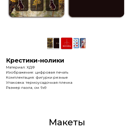
Крестики-нолики
Материал: ХДФ
Изображение: цифровая печать
Комплектация: фигурки резные
Упаковка: термоусадочная пленка
Размер пазла, см:
9х9
Макеты