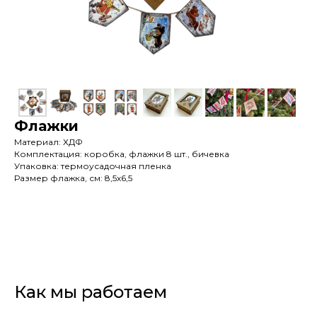
Флажки
Материал: ХДФ
Комплектация: коробка, флажки 8 шт., бичевка
Упаковка: термоусадочная пленка
Размер флажка, см:
8,5х6,5
Как мы работаем