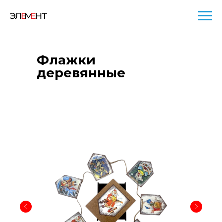
Флажки
деревянные