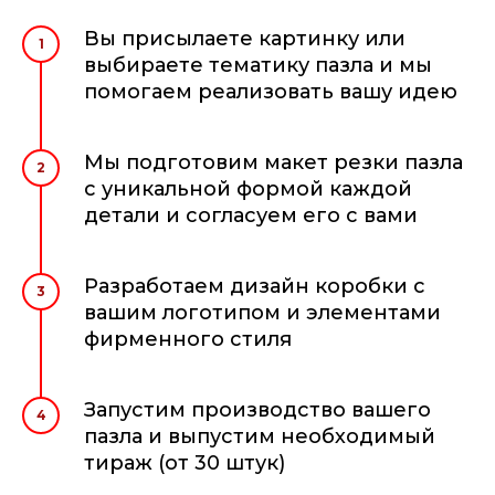
Вы присылаете картинку или
1
выбираете тематику пазла и мы
помогаем реализовать вашу идею
Мы подготовим макет резки пазла
2
с уникальной формой каждой
детали и согласуем его с вами
Разработаем дизайн коробки с
3
вашим логотипом и элементами
фирменного стиля
Запустим производство вашего
4
пазла и выпустим необходимый
тираж (от 30 штук)